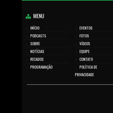
MENU
INÍCIO
EVENTOS
PODCASTS
FOTOS
SOBRE
VÍDEOS
NOTÍCIAS
EQUIPE
RECADOS
CONTATO
PROGRAMAÇÃO
POLÍTICA DE
PRIVACIDADE