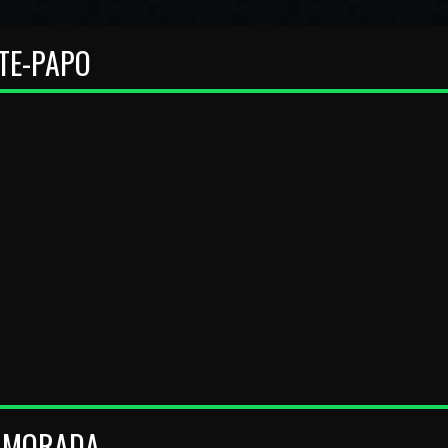
TE-PAPO
 MORADA