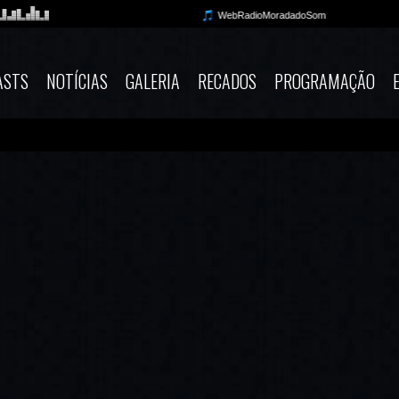
ASTS
NOTÍCIAS
GALERIA
RECADOS
PROGRAMAÇÃO