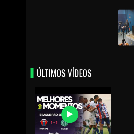
ÚLTIMOS VÍDEOS