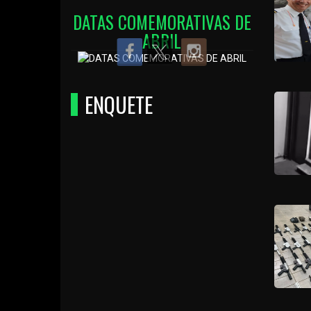
DATAS COMEMORATIVAS DE
ABRIL
ENQUETE