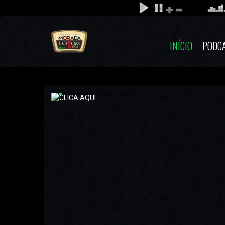
INÍCIO
PODC
CLICA AQUI