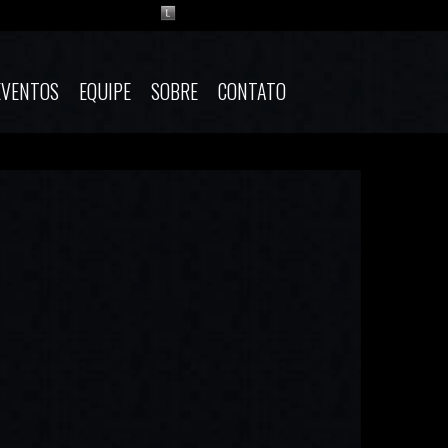
EVENTOS
EQUIPE
SOBRE
CONTATO