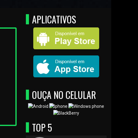
APLICATIVOS
OUÇA NO CELULAR
TOP 5