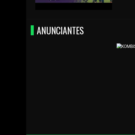
ANUNCIANTES