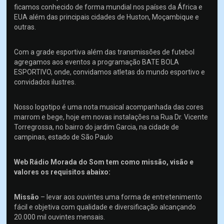
ficamos conhecido de forma mundial nos países da África e
EUA além das principais cidades de Huston, Moçambique e
outras.
Com a grade esportiva além das transmissões de futebol
agregamos aos eventos a programação BATE BOLA
ESPORTIVO, onde, convidamos atletas do mundo esportivo e
convidados ilustres.
Nosso logotipo é uma nota musical acompanhada das cores
marrom e bege, hoje em novas instalações na Rua Dr. Vicente
Torregrossa, no bairro do jardim Garcia, na cidade de
campinas, estado de São Paulo
Web Rádio Morada do Som tem como missão, visão e
valores os requisitos abaixo:
Missão
– levar aos ouvintes uma forma de entretenimento
fácil e objetiva com qualidade e diversificação alcançando
20.000 mil ouvintes mensais.