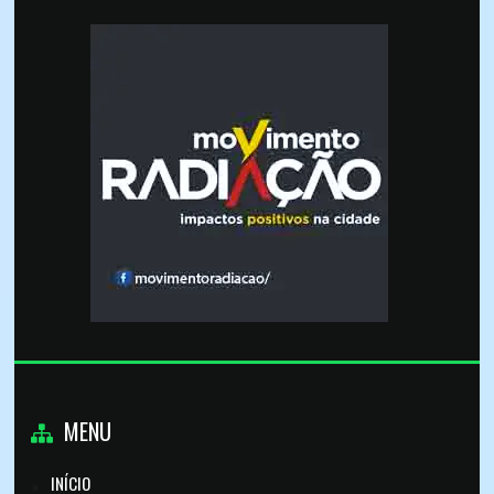
MENU
INÍCIO