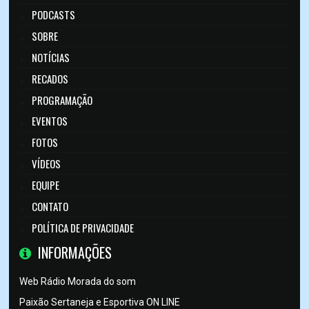
PODCASTS
SOBRE
NOTÍCIAS
RECADOS
PROGRAMAÇÃO
EVENTOS
FOTOS
VÍDEOS
EQUIPE
CONTATO
POLÍTICA DE PRIVACIDADE
INFORMAÇÕES
Web Rádio Morada do som
Paixão Sertaneja e Esportiva ON LINE