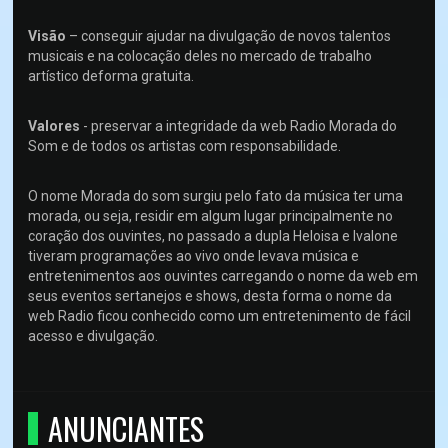
Visão
– conseguir ajudar na divulgação de novos talentos
musicais e na colocação deles no mercado de trabalho
artístico deforma gratuita.
Valores
- preservar a integridade da web Radio Morada do
Som e de todos os artistas com responsabilidade.
O nome Morada do som surgiu pelo fato da música ter uma
morada, ou seja, residir em algum lugar principalmente no
coração dos ouvintes, no passado a dupla Heloisa e Ivalone
tiveram programações ao vivo onde levava música e
entretenimentos aos ouvintes carregando o nome da web em
seus eventos sertanejos e shows, desta forma o nome da
web Radio ficou conhecido como um entretenimento de fácil
acesso e divulgação.
ANUNCIANTES