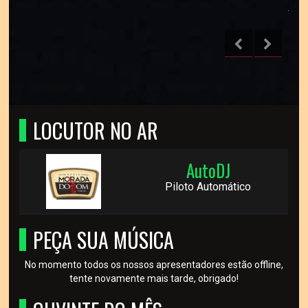
LOCUTOR NO AR
AutoDJ
Piloto Automático
PEÇA SUA MÚSICA
No momento todos os nossos apresentadores estão offline,
tente novamente mais tarde, obrigado!