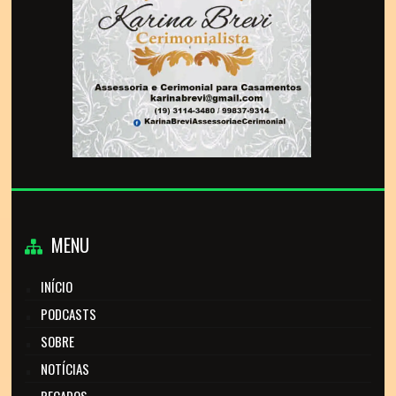
MENU
INÍCIO
PODCASTS
SOBRE
NOTÍCIAS