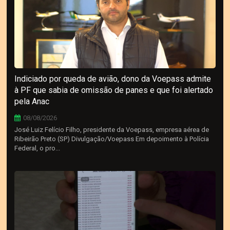
Indiciado por queda de avião, dono da Voepass admite
à PF que sabia de omissão de panes e que foi alertado
pela Anac
08/08/2026
José Luiz Felício Filho, presidente da Voepass, empresa aérea de
Ribeirão Preto (SP) Divulgação/Voepass Em depoimento à Polícia
Federal, o pro...