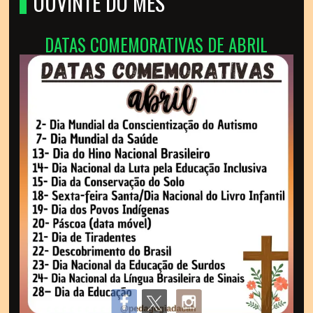
OUVINTE DO MÊS
DATAS COMEMORATIVAS DE ABRIL