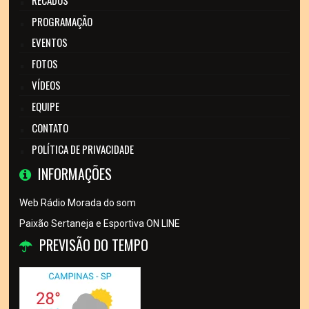
RECADOS
PROGRAMAÇÃO
EVENTOS
FOTOS
VÍDEOS
EQUIPE
CONTATO
POLÍTICA DE PRIVACIDADE
INFORMAÇÕES
Web Rádio Morada do som
Paixão Sertaneja e Esportiva ON LINE
PREVISÃO DO TEMPO