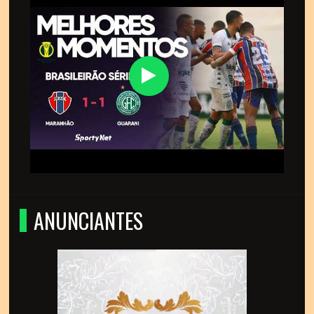
ANUNCIANTES