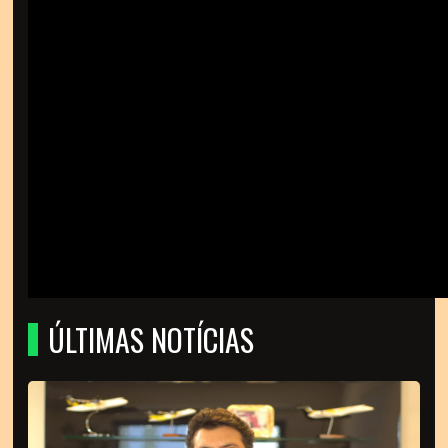
ÚLTIMAS NOTÍCIAS