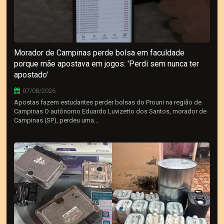
Morador de Campinas perde bolsa em faculdade
porque mãe apostava em jogos: 'Perdi sem nunca ter
apostado'
07/08/2026
Apostas fazem estudantes perder bolsas do Prouni na região de
Campinas O autônomo Eduardo Luvizetto dos Santos, morador de
Campinas (SP), perdeu uma...