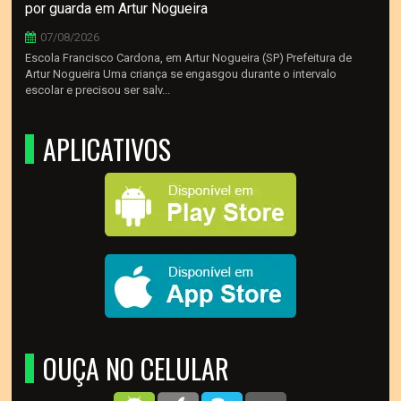
por guarda em Artur Nogueira
07/08/2026
Escola Francisco Cardona, em Artur Nogueira (SP) Prefeitura de
Artur Nogueira Uma criança se engasgou durante o intervalo
escolar e precisou ser salv...
APLICATIVOS
OUÇA NO CELULAR