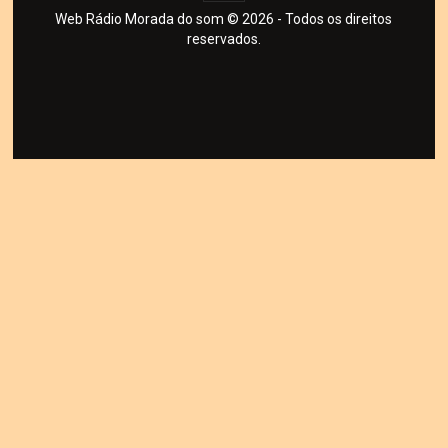
Web Rádio Morada do som © 2026 - Todos os direitos
reservados.