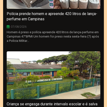
Polícia prende homem e apreende 420 litros de lança-
perfume em Campinas
07/08/2026
Homem é preso e polícia apreende 420 litros de lança-perfume em
Campinas 47°BPMI Um homem foi preso nesta sexta-feira (7) após
a Polícia Militar...
Criança se engasga durante intervalo escolar e é salva