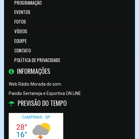
PROGRAMAÇÃO
EVENTOS
FOTOS
VÍDEOS
EQUIPE
CONTATO
POLÍTICA DE PRIVACIDADE
INFORMAÇÕES
Web Rádio Morada do som
Paixão Sertaneja e Esportiva ON LINE
PREVISÃO DO TEMPO