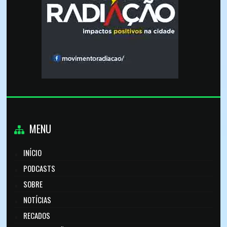
MENU
INÍCIO
PODCASTS
SOBRE
NOTÍCIAS
RECADOS