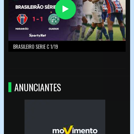
BRASILEIRO SERIE C 1/19
ANUNCIANTES