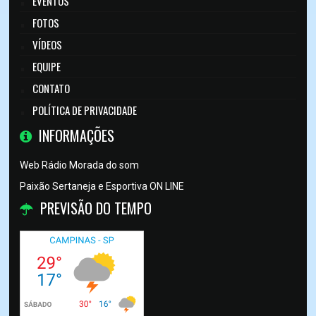
EVENTOS
FOTOS
VÍDEOS
EQUIPE
CONTATO
POLÍTICA DE PRIVACIDADE
INFORMAÇÕES
Web Rádio Morada do som
Paixão Sertaneja e Esportiva ON LINE
PREVISÃO DO TEMPO