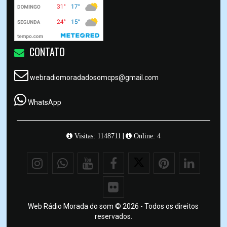
CONTATO
webradiomoradadosomcps@gmail.com
WhatsApp
|
Visitas: 1148711
Online: 4
Web Rádio Morada do som © 2026 - Todos os direitos
reservados.