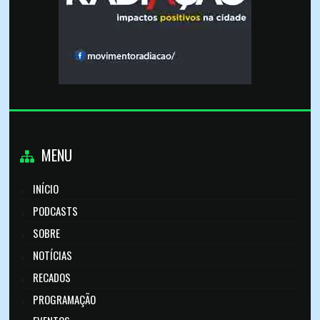
MENU
INÍCIO
PODCASTS
SOBRE
NOTÍCIAS
RECADOS
PROGRAMAÇÃO