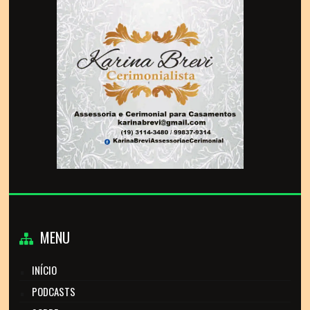
MENU
INÍCIO
PODCASTS