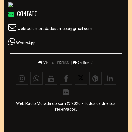
CONTATO
webradiomoradadosomcps@gmail.com
WhatsApp
|
Visitas: 1151833
Online: 5
Web Rádio Morada do som © 2026 - Todos os direitos
reservados.