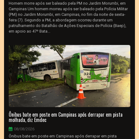
Homem morre após ser baleado pela PM no Jardim Morumbi, em
Campinas Um homem morreu após ser baleado pela Polícia Militar
(PM) no Jardim Morumbi, em Campinas, no fim da noite de sexta-
feira (7). Segundo a PM, a abordagem ocorreu durante um
patrulhamento do Batalhão de Ações Especiais de Polícia (Baep),
em apoio ao 47º Bata...
Ônibus bate em poste em Campinas após derrapar em pista
molhada, diz Emdec
08/08/2026
Ônibus bate em poste em Campinas após derrapar em pista