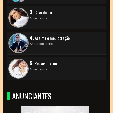
3.
Casa do pai
Aline Barros
4.
Acalma o meu coração
Anderson Freire
5.
Ressuscita-me
Aline Barros
ANUNCIANTES