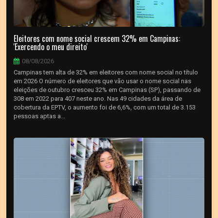
Eleitores com nome social crescem 32% em Campinas:
'Exercendo o meu direito'
08/08/2026
Campinas tem alta de 32% em eleitores com nome social no título
em 2026 O número de eleitores que vão usar o nome social nas
eleições de outubro cresceu 32% em Campinas (SP), passando de
308 em 2022 para 407 neste ano. Nas 49 cidades da área de
cobertura da EPTV, o aumento foi de 6,6%, com um total de 3.153
pessoas aptas a...