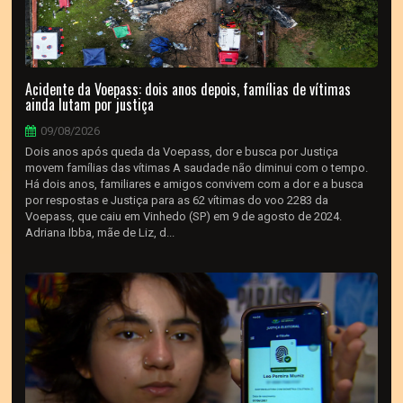
Acidente da Voepass: dois anos depois, famílias de vítimas
ainda lutam por justiça
09/08/2026
Dois anos após queda da Voepass, dor e busca por Justiça
movem famílias das vítimas A saudade não diminui com o tempo.
Há dois anos, familiares e amigos convivem com a dor e a busca
por respostas e Justiça para as 62 vítimas do voo 2283 da
Voepass, que caiu em Vinhedo (SP) em 9 de agosto de 2024.
Adriana Ibba, mãe de Liz, d...