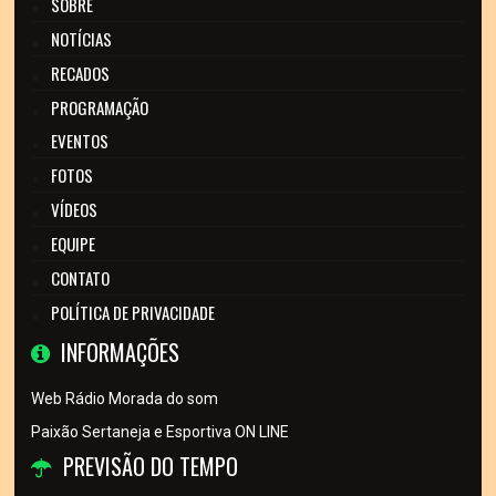
SOBRE
NOTÍCIAS
RECADOS
PROGRAMAÇÃO
EVENTOS
FOTOS
VÍDEOS
EQUIPE
CONTATO
POLÍTICA DE PRIVACIDADE
INFORMAÇÕES
Web Rádio Morada do som
Paixão Sertaneja e Esportiva ON LINE
PREVISÃO DO TEMPO