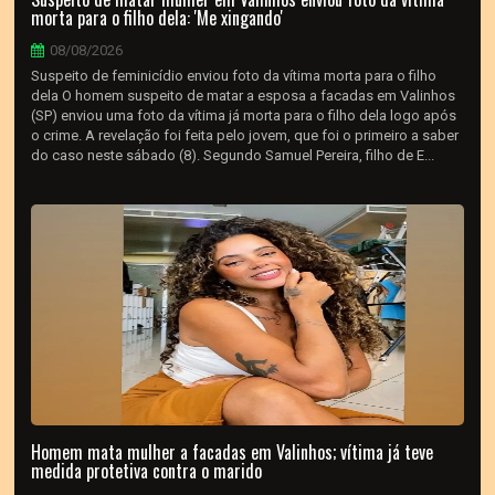
morta para o filho dela: 'Me xingando'
08/08/2026
Suspeito de feminicídio enviou foto da vítima morta para o filho
dela O homem suspeito de matar a esposa a facadas em Valinhos
(SP) enviou uma foto da vítima já morta para o filho dela logo após
o crime. A revelação foi feita pelo jovem, que foi o primeiro a saber
do caso neste sábado (8). Segundo Samuel Pereira, filho de E...
Homem mata mulher a facadas em Valinhos; vítima já teve
medida protetiva contra o marido