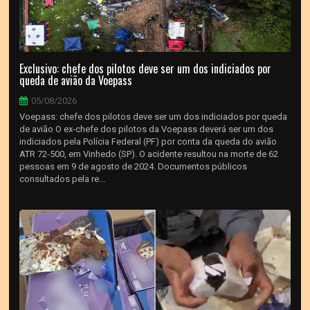
Exclusivo: chefe dos pilotos deve ser um dos indiciados por
queda de avião da Voepass
05/08/2026
Voepass: chefe dos pilotos deve ser um dos indiciados por queda
de avião O ex-chefe dos pilotos da Voepass deverá ser um dos
indiciados pela Polícia Federal (PF) por conta da queda do avião
ATR 72-500, em Vinhedo (SP). O acidente resultou na morte de 62
pessoas em 9 de agosto de 2024. Documentos públicos
consultados pela re...