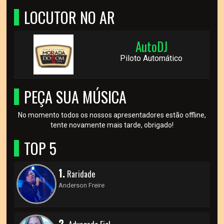
LOCUTOR NO AR
AutoDJ
Piloto Automático
PEÇA SUA MÚSICA
No momento todos os nossos apresentadores estão offline,
tente novamente mais tarde, obrigado!
TOP 5
1.
Raridade
Anderson Freire
2.