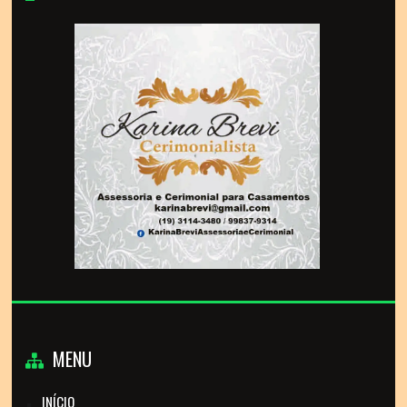
MENU
INÍCIO