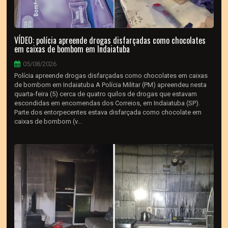
VÍDEO: polícia apreende drogas disfarçadas como chocolates
em caixas de bombom em Indaiatuba
05/08/2026
Polícia apreende drogas disfarçadas como chocolates em caixas
de bombom em Indaiatuba A Polícia Militar (PM) apreendeu nesta
quarta-feira (5) cerca de quatro quilos de drogas que estavam
escondidas em encomendas dos Correios, em Indaiatuba (SP).
Parte dos entorpecentes estava disfarçada como chocolate em
caixas de bombom (v...