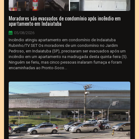
Moradores são evacuados de condomínio após incêndio em
apartamento em Indaiatuba
05/08/2026
Incêndio atingiu apartamento em condomínio de Indaiatuba
Rubinho/TV SET Os moradores de um condomínio no Jardim
Pedroso, em Indaiatuba (SP), precisaram ser evacuados após um
incêndio em um apartamento na madrugada desta quinta-feira (5).
Ninguém se feriu, mas cinco pessoas inalaram fumaça e foram
encaminhadas ao Pronto-Soco...