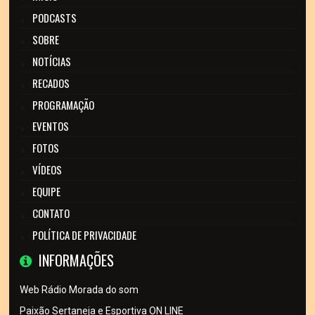
PODCASTS
SOBRE
NOTÍCIAS
RECADOS
PROGRAMAÇÃO
EVENTOS
FOTOS
VÍDEOS
EQUIPE
CONTATO
POLÍTICA DE PRIVACIDADE
INFORMAÇÕES
Web Rádio Morada do som
Paixão Sertaneja e Esportiva ON LINE