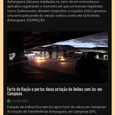
Anhanguera Câmeras instaladas no carro de um motorista por
aplicativo registraram o momento em que um homem registrado
como Colecionador, Atirador Desportivo e Caçador (CAC) apontou
uma arma pela janela do veículo e atirou contra ele na Rodovia
Anhanguera. (CORREÇÃO:...
Furto de fiação e portas deixa estação de ônibus sem luz em
Campinas
05/08/2026
Estação de ônibus fica sem luz após furto de cabos em Campinas
A Estação de Transferência Anhanguera, em Campinas (SP),