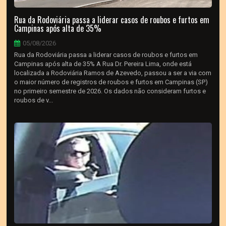
Rua da Rodoviária passa a liderar casos de roubos e furtos em
Campinas após alta de 35%
05/08/2026
Rua da Rodoviária passa a liderar casos de roubos e furtos em
Campinas após alta de 35% A Rua Dr. Pereira Lima, onde está
localizada a Rodoviária Ramos de Azevedo, passou a ser a via com
o maior número de registros de roubos e furtos em Campinas (SP)
no primeiro semestre de 2026. Os dados não consideram furtos e
roubos de v...