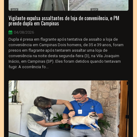
Vigilante expulsa assaltantes de loja de conveniência, e PM
prende dupla em Campinas
04/08/2026
Dupla é presa em flagrante após tentativa de assalto a loja de
conveniência em Campinas Dois homens, de 35 e 39 anos, foram
presos em flagrante após tentarem assaltar uma loja de
conveniência na noite desta segunda-feira (3), na Vila Joaquim
Inácio, em Campinas (SP). Eles foram detidos quando tentavam
fugir. A ocorrência fo...