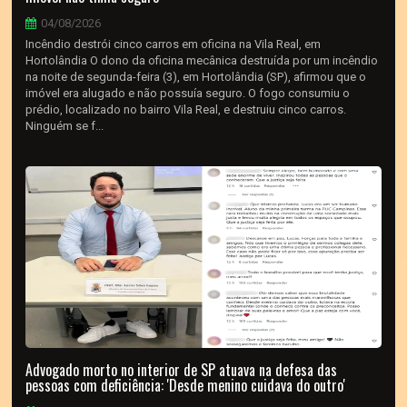
04/08/2026
Incêndio destrói cinco carros em oficina na Vila Real, em
Hortolândia O dono da oficina mecânica destruída por um incêndio
na noite de segunda-feira (3), em Hortolândia (SP), afirmou que o
imóvel era alugado e não possuía seguro. O fogo consumiu o
prédio, localizado no bairro Vila Real, e destruiu cinco carros.
Ninguém se f...
Advogado morto no interior de SP atuava na defesa das
pessoas com deficiência: 'Desde menino cuidava do outro'