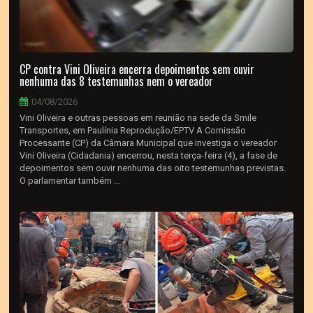
CP contra Vini Oliveira encerra depoimentos sem ouvir
nenhuma das 8 testemunhas nem o vereador
04/08/2026
Vini Oliveira e outras pessoas em reunião na sede da Smile
Transportes, em Paulínia Reprodução/EPTV A Comissão
Processante (CP) da Câmara Municipal que investiga o vereador
Vini Oliveira (Cidadania) encerrou, nesta terça-feira (4), a fase de
depoimentos sem ouvir nenhuma das oito testemunhas previstas.
O parlamentar também ...