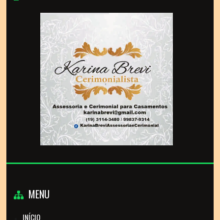
MENU
INÍCIO