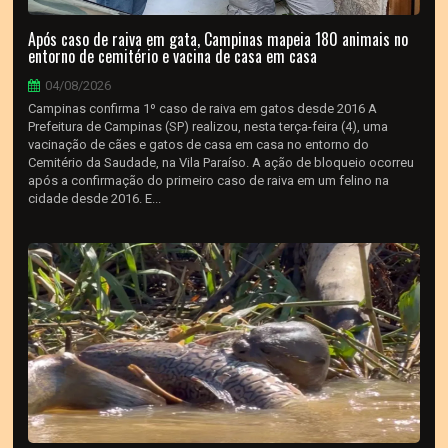
Após caso de raiva em gata, Campinas mapeia 180 animais no
entorno de cemitério e vacina de casa em casa
04/08/2026
Campinas confirma 1º caso de raiva em gatos desde 2016 A
Prefeitura de Campinas (SP) realizou, nesta terça-feira (4), uma
vacinação de cães e gatos de casa em casa no entorno do
Cemitério da Saudade, na Vila Paraíso. A ação de bloqueio ocorreu
após a confirmação do primeiro caso de raiva em um felino na
cidade desde 2016. E...