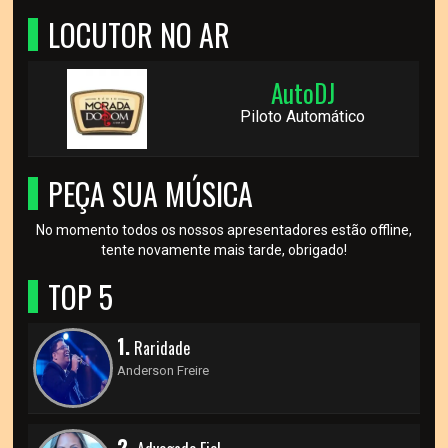
LOCUTOR NO AR
AutoDJ
Piloto Automático
PEÇA SUA MÚSICA
No momento todos os nossos apresentadores estão offline,
tente novamente mais tarde, obrigado!
TOP 5
1.
Raridade
Anderson Freire
2.