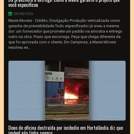
você especificou
04/08/2026
Mavie Moveis - Crédito: Divulgação Produção verticalizada como
garantia de previsibilidade Todo especificador já viveu a mesma
dor: um fornecedor que promete um padrão na amostra e entrega
outro na obra. Prazo que escorrega. Peça que chega diferente da
que foi aprovada com o cliente. Em Campinas, a Mavie Móveis
resolveu es...
Dono de oficina destruída por incêndio em Hortolândia diz que
imóvel não tinha seguro