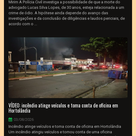
Mirim A Polícia Civil investiga a possibilidade de que a morte do
advogado Lucas Silva Lopes, de 30 anos, esteja relacionada a um
crime de ódio. A hipótese ainda depende do avanço das
investigações e da conclusão de diligências e laudos periciais, de
acordo com o ...
VÍDEO: incêndio atinge veículos e toma conta de oficina em
Hortolândia
03/08/2026
Incêndio atinge veículos e toma conta de oficina em Hortolândia
Um incêndio atingiu veículos e tomou conta de uma oficina