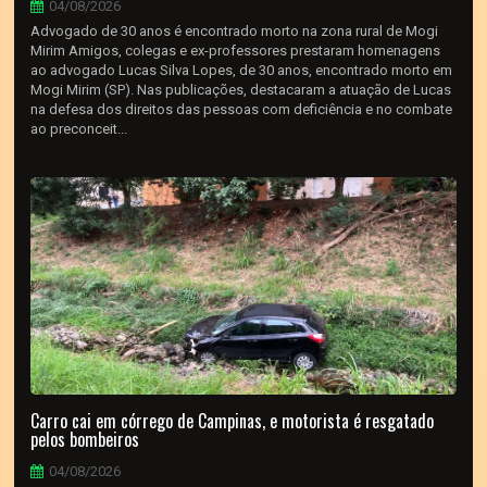
04/08/2026
Advogado de 30 anos é encontrado morto na zona rural de Mogi
Mirim Amigos, colegas e ex-professores prestaram homenagens
ao advogado Lucas Silva Lopes, de 30 anos, encontrado morto em
Mogi Mirim (SP). Nas publicações, destacaram a atuação de Lucas
na defesa dos direitos das pessoas com deficiência e no combate
ao preconceit...
Carro cai em córrego de Campinas, e motorista é resgatado
pelos bombeiros
04/08/2026