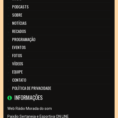
PODCASTS
SOBRE
NOTÍCIAS
RECADOS
PROGRAMAÇÃO
EVENTOS
FOTOS
VÍDEOS
EQUIPE
CONTATO
POLÍTICA DE PRIVACIDADE
INFORMAÇÕES
Web Rádio Morada do som
Paixão Sertaneja e Esportiva ON LINE